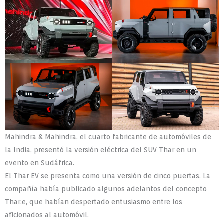
Mahindra & Mahindra, el cuarto fabricante de automóviles de
la India, presentó la versión eléctrica del SUV Thar en un
evento en Sudáfrica.
El Thar EV se presenta como una versión de cinco puertas. La
compañía había publicado algunos adelantos del concepto
Thar.e, que habían despertado entusiasmo entre los
aficionados al automóvil.