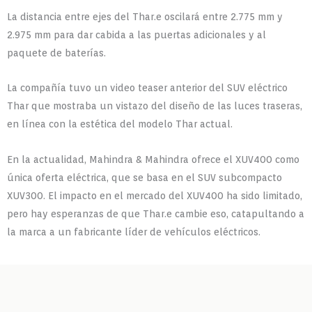
La distancia entre ejes del Thar.e oscilará entre 2.775 mm y
2.975 mm para dar cabida a las puertas adicionales y al
paquete de baterías.
La compañía tuvo un video teaser anterior del SUV eléctrico
Thar que mostraba un vistazo del diseño de las luces traseras,
en línea con la estética del modelo Thar actual.
En la actualidad, Mahindra & Mahindra ofrece el XUV400 como
única oferta eléctrica, que se basa en el SUV subcompacto
XUV300. El impacto en el mercado del XUV400 ha sido limitado,
pero hay esperanzas de que Thar.e cambie eso, catapultando a
la marca a un fabricante líder de vehículos eléctricos.