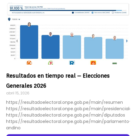
Resultados en tiempo real – Elecciones
Generales 2026
abril 15, 2026
https://resultadoelectoral.onpe.gob.pe/main/resumen
https://resultadoelectoral.onpe.gob.pe/main/presidenciales
https://resultadoelectoral.onpe.gob.pe/main/diputados
https://resultadoelectoral.onpe.gob.pe/main/parlamento-
andino