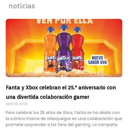
noticias
Página
Página
Página
Fanta y Xbox celebran el 25.º aniversario con
una divertida colaboración gamer
abril 16, 2026
Para celebrar los 25 años de Xbox, Fanta se ha aliado con
la icónica marca de videojuegos en una colaboración que
promete sorprender a los fans del gaming. La campaña