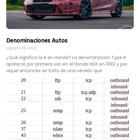
Denominaciones Autos
agosto 29, 2023
¿Qué significa la R en Honda? La denominación Type R
apareció por primera vez en el Honda NSX en 1992 y por
aquel entonces se trató de una versión que