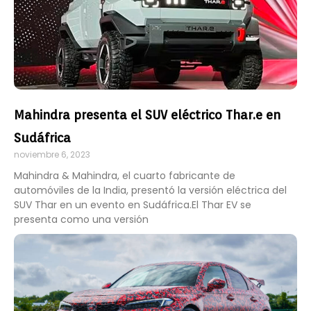
Mahindra presenta el SUV eléctrico Thar.e en
Sudáfrica
noviembre 6, 2023
Mahindra & Mahindra, el cuarto fabricante de
automóviles de la India, presentó la versión eléctrica del
SUV Thar en un evento en Sudáfrica.El Thar EV se
presenta como una versión