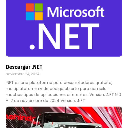
Descargar .NET
noviembre 24, 2024
.NET es una plataforma para desarrolladores gratuita,
multiplataforma y de código abierto para compilar
muchos tipos de aplicaciones diferentes. Versión: .NET 9.0
– 12 de noviembre de 2024 Versión: .NET