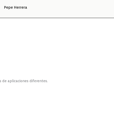
Pepe Herrera
 de aplicaciones diferentes.