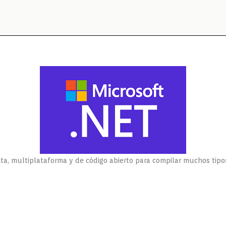
ta, multiplataforma y de código abierto para compilar muchos tipos