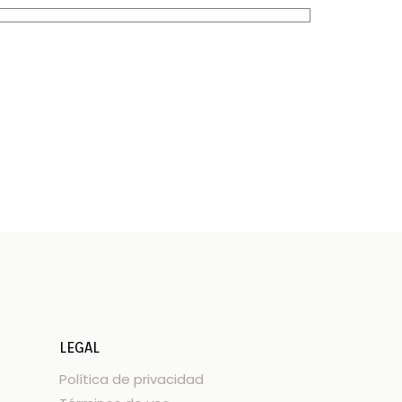
LEGAL
Política de privacidad