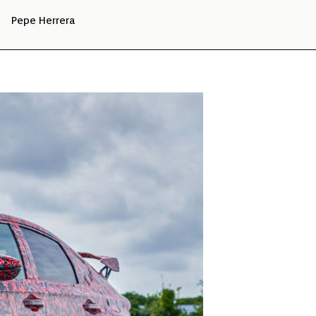
Pepe Herrera