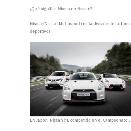
¿Qué significa Nismo en Nissan?
Nismo (Nissan Motorsport) es la división de autom
deportivos.
En Japón, Nissan ha competido en el Campeonato Ja