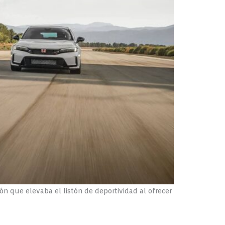
n que elevaba el listón de deportividad al ofrecer