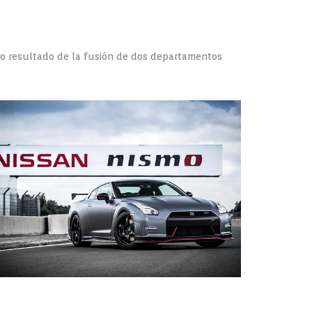
mo resultado de la fusión de dos departamentos