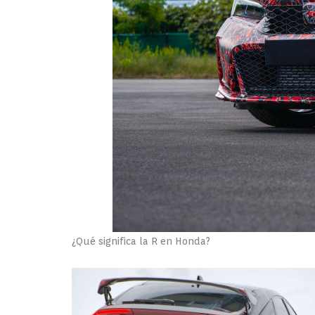
¿Qué significa la R en Honda?