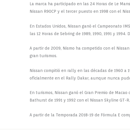
La marca ha participado en las 24 Horas de Le Man
Nissan R90CP y el tercer puesto en 1998 con el Nis
En Estados Unidos, Nissan ganó el Campeonato IMSA 
las 12 Horas de Sebring de 1989, 1990, 1991 y 1994.
A partir de 2009, Nismo ha competido con el Niss
gran turismos.
Nissan compitió en rally en las décadas de 1960 a 19
oficialmente en el Rally Dakar, aunque nunca pud
En turismos, Nissan ganó el Gran Premio de Macao d
Bathurst de 1991 y 1992 con el Nissan Skyline GT-
A partir de la Temporada 2018-19 de Fórmula E com