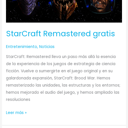
StarCraft Remastered gratis
Entretenimiento
,
Noticias
StarCraft: Remastered lleva un paso más allá la esencia
de la experiencia de los juegos de estrategia de ciencia
ficción. Vuelve a sumergirte en el juego original y en su
galardonada expansión, StarCraft: Brood War. Hemos
remasterizado las unidades, las estructuras y los entornos;
hemos mejorado el audio del juego, y hemos ampliado las
resoluciones
Leer más »